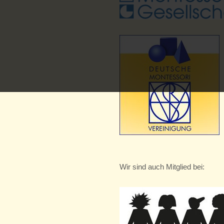
Wir sind auch Mitglied bei: