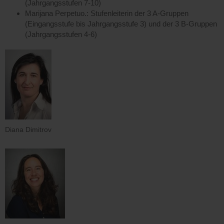
(Jahrgangsstufen 7-10)
Marijana Perpetuo.: Stufenleiterin der 3 A-Gruppen
(Eingangsstufe bis Jahrgangsstufe 3) und der 3 B-Gruppen
(Jahrgangsstufen 4-6)
Diana Dimitrov