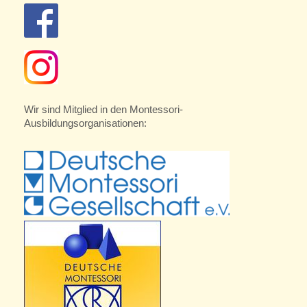
Wir sind Mitglied in den Montessori-
Ausbildungsorganisationen: