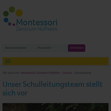
Sie sind hier:
Montessori-Zentrum Hofheim
-
Schule
- Schulleitung
Unser Schulleitungsteam stellt
sich vor