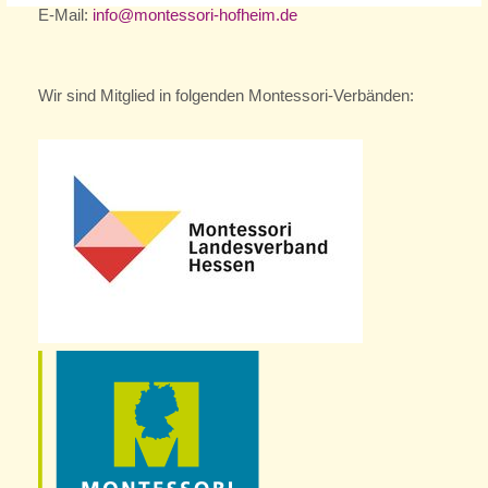
E-Mail:
info@montessori-hofheim.de
Wir sind Mitglied in folgenden Montessori-Verbänden: