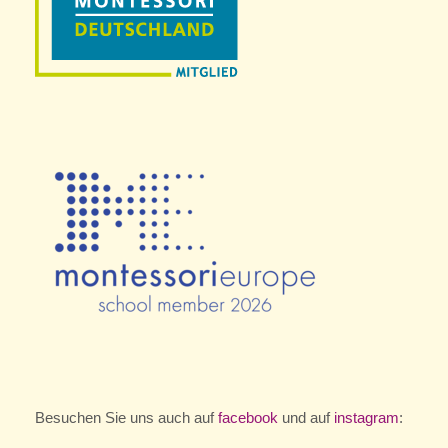
Besuchen Sie uns auch auf
facebook
und auf
instagram
: