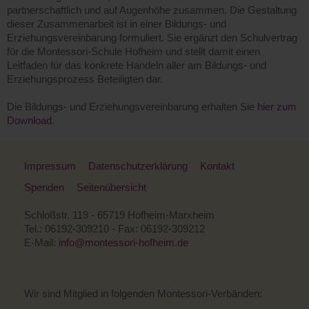
partnerschaftlich und auf Augenhöhe zusammen. Die Gestaltung
dieser Zusammenarbeit ist in einer Bildungs- und
Erziehungsvereinbarung formuliert. Sie ergänzt den Schulvertrag
für die Montessori-Schule Hofheim und stellt damit einen
Leitfaden für das konkrete Handeln aller am Bildungs- und
Erziehungsprozess Beteiligten dar.
Die Bildungs- und Erziehungsvereinbarung erhalten Sie
hier zum
Download
.
Impressum
Datenschutzerklärung
Kontakt
Spenden
Seitenübersicht
Schloßstr. 119 - 65719 Hofheim-Marxheim
Tel.: 06192-309210 - Fax: 06192-309212
E-Mail:
info@montessori-hofheim.de
Wir sind Mitglied in folgenden Montessori-Verbänden: