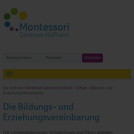
Sie sind hier:
Montessori-Zentrum Hofheim
-
Schule
- Bildungs- und
Erziehungsvereinbarung
Die Bildungs- und
Erziehungsvereinbarung
Die LernbegleiterInnen, SchülerInnen und Eltern arbeiten