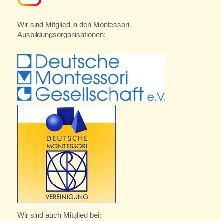
Wir sind Mitglied in den Montessori-
Ausbildungsorganisationen:
Wir sind auch Mitglied bei: