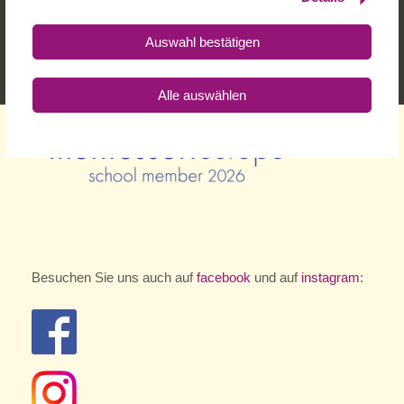
Auswahl bestätigen
Alle auswählen
Besuchen Sie uns auch auf
facebook
und auf
instagram
: