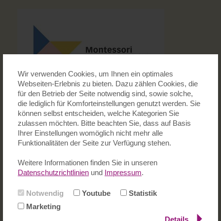
Wir verwenden Cookies, um Ihnen ein optimales
Webseiten-Erlebnis zu bieten. Dazu zählen Cookies, die
für den Betrieb der Seite notwendig sind, sowie solche,
die lediglich für Komforteinstellungen genutzt werden. Sie
können selbst entscheiden, welche Kategorien Sie
zulassen möchten. Bitte beachten Sie, dass auf Basis
Ihrer Einstellungen womöglich nicht mehr alle
Funktionalitäten der Seite zur Verfügung stehen.
Weitere Informationen finden Sie in unseren
Datenschutzrichtlinien
und
Impressum
.
Notwendig
Youtube
Statistik
Marketing
Details