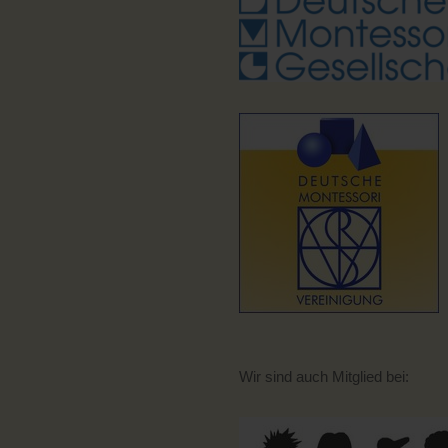
Wir sind auch Mitglied bei: