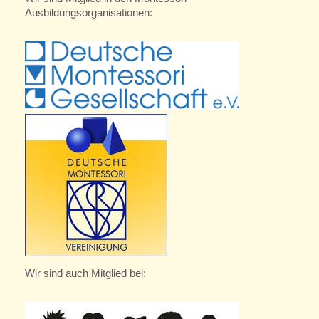
Ausbildungsorganisationen:
Wir sind auch Mitglied bei: