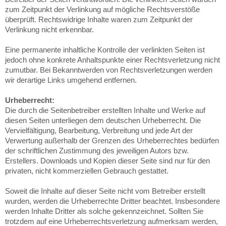
zum Zeitpunkt der Verlinkung auf mögliche Rechtsverstöße
überprüft. Rechtswidrige Inhalte waren zum Zeitpunkt der
Verlinkung nicht erkennbar.
Eine permanente inhaltliche Kontrolle der verlinkten Seiten ist
jedoch ohne konkrete Anhaltspunkte einer Rechtsverletzung nicht
zumutbar. Bei Bekanntwerden von Rechtsverletzungen werden
wir derartige Links umgehend entfernen.
Urheberrecht:
Die durch die Seitenbetreiber erstellten Inhalte und Werke auf
diesen Seiten unterliegen dem deutschen Urheberrecht. Die
Vervielfältigung, Bearbeitung, Verbreitung und jede Art der
Verwertung außerhalb der Grenzen des Urheberrechtes bedürfen
der schriftlichen Zustimmung des jeweiligen Autors bzw.
Erstellers. Downloads und Kopien dieser Seite sind nur für den
privaten, nicht kommerziellen Gebrauch gestattet.
Soweit die Inhalte auf dieser Seite nicht vom Betreiber erstellt
wurden, werden die Urheberrechte Dritter beachtet. Insbesondere
werden Inhalte Dritter als solche gekennzeichnet. Sollten Sie
trotzdem auf eine Urheberrechtsverletzung aufmerksam werden,