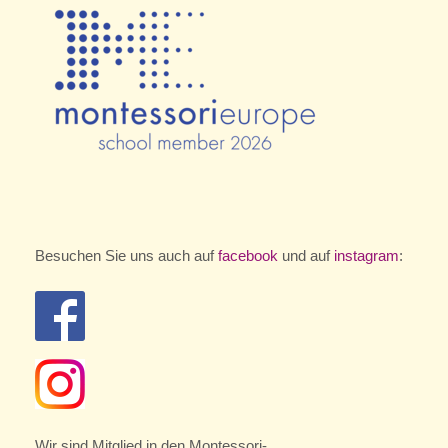
Besuchen Sie uns auch auf
facebook
und auf
instagram
:
Wir sind Mitglied in den Montessori-