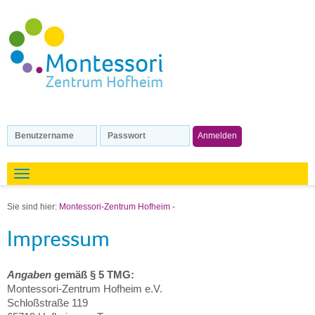
Sie sind hier:
Montessori-Zentrum Hofheim
-
Impressum
Angaben
gemäß § 5 TMG:
Montessori-Zentrum Hofheim e.V.
Schloßstraße 119