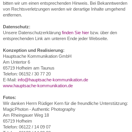
bitten wir um einen entsprechenden Hinweis. Bei Bekanntwerden
von Rechtsverletzungen werden wir derartige Inhalte umgehend
entfernen.
Datenschutz:
Unsere Datenschutzerklärung
finden Sie hier
bzw. über den
entsprechenden Link am unteren Ende jeder Webseite.
Konzeption und Realisierung:
Hauptsache Kommunikation GmbH
Am Untertor 6
65719 Hofheim am Taunus
Telefon: 06192 / 30 77 20
E-Mail:
info@hauptsache-kommunikation.de
www.hauptsache-kommunikation.de
Fotos:
Wir danken Herrn Rüdiger Kern für die freundliche Unterstützung:
MagicPhoton - Authentic Photography
Am Rheingauer Weg 18
65719 Hofheim
Telefon: 06122 / 14 09 07