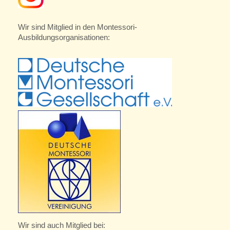
Wir sind Mitglied in den Montessori-
Ausbildungsorganisationen:
Wir sind auch Mitglied bei: