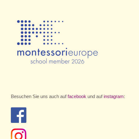
Besuchen Sie uns auch auf
facebook
und auf
instagram
: