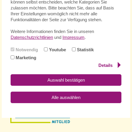
können selbst entscheiden, welche Kategorien Sie
zulassen möchten. Bitte beachten Sie, dass auf Basis
Ihrer Einstellungen womöglich nicht mehr alle
Funktionalitäten der Seite zur Verfügung stehen.
Weitere Informationen finden Sie in unseren
Datenschutzrichtlinien
und
Impressum
.
Notwendig
Youtube
Statistik
Marketing
Details
Auswahl bestätigen
Alle auswählen