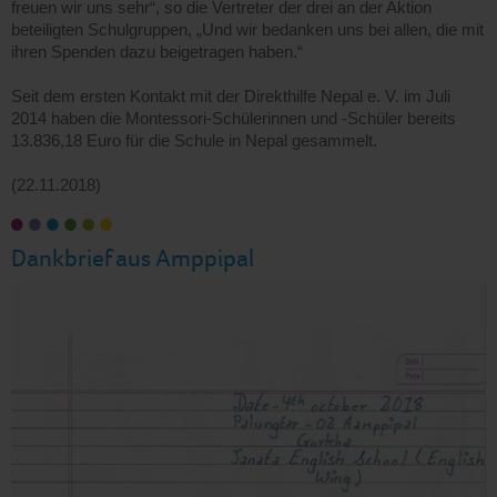
freuen wir uns sehr“, so die Vertreter der drei an der Aktion
beteiligten Schulgruppen, „Und wir bedanken uns bei allen, die mit
ihren Spenden dazu beigetragen haben.“
Seit dem ersten Kontakt mit der Direkthilfe Nepal e. V. im Juli
2014 haben die Montessori-Schülerinnen und -Schüler bereits
13.836,18 Euro für die Schule in Nepal gesammelt.
(22.11.2018)
Dankbrief aus Amppipal