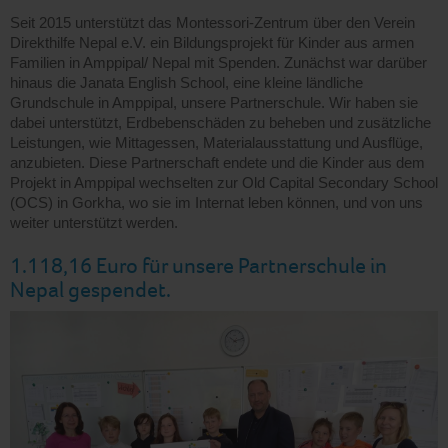
Seit 2015 unterstützt das Montessori-Zentrum über den Verein
Direkthilfe Nepal e.V. ein Bildungsprojekt für Kinder aus armen
Familien in Amppipal/ Nepal mit Spenden. Zunächst war darüber
hinaus die Janata English School, eine kleine ländliche
Grundschule in Amppipal, unsere Partnerschule. Wir haben sie
dabei unterstützt, Erdbebenschäden zu beheben und zusätzliche
Leistungen, wie Mittagessen, Materialausstattung und Ausflüge,
anzubieten. Diese Partnerschaft endete und die Kinder aus dem
Projekt in Amppipal wechselten zur Old Capital Secondary School
(OCS) in Gorkha, wo sie im Internat leben können, und von uns
weiter unterstützt werden.
1.118,16 Euro für unsere Partnerschule in
Nepal gespendet.