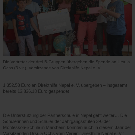
Die Vertreter der drei B-Gruppen übergeben die Spende an Ursula
Ochs (3.v.r.), Vorsitzende von Direkthilfe Nepal e. V.
1.352,53 Euro an Direkthilfe Nepal e. V. übergeben – insgesamt
bereits 13.836,18 Euro gespendet
Die Unterstützung der Partnerschule in Nepal geht weiter… Die
Schülerinnen und Schüler der Jahrgangsstufen 3-6 der
Montessori-Schule in Marxheim konnten auch in diesem Jahr der
Vorsitzenden Ursula Ochs vom Verein ‘Direkthilfe Nepal e. V.‘