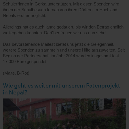
Schüler*innen in Gorka unterstützen. Mit diesen Spenden wird
ihnen der Schulbesuch fernab von ihren Dörfern im Hochland
Nepals erst ermöglicht.
Allerdings hat es auch lange gedauert, bis wir den Betrag endlich
weitergeben konnten. Darüber freuen wir uns nun sehr!
Das bevorstehende Maifest bietet uns jetzt die Gelegenheit,
weitere Spenden zu sammeln und unsere Hilfe auszuweiten. Seit
Beginn der Partnerschaft im Jahr 2014 wurden insgesamt fast
17.000 Euro gespendet.
(Malte, B-Rot)
Wie geht es weiter mit unserem Patenprojekt
in Nepal?