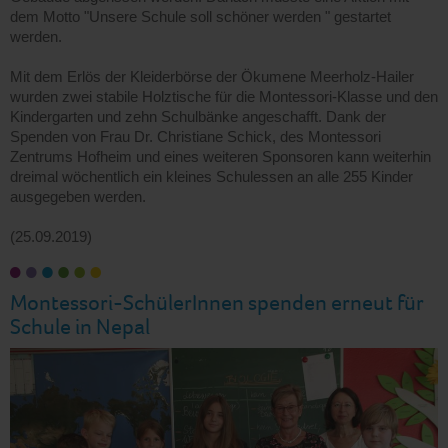
dem Motto "Unsere Schule soll schöner werden " gestartet
werden.
Mit dem Erlös der Kleiderbörse der Ökumene Meerholz-Hailer
wurden zwei stabile Holztische für die Montessori-Klasse und den
Kindergarten und zehn Schulbänke angeschafft. Dank der
Spenden von Frau Dr. Christiane Schick, des Montessori
Zentrums Hofheim und eines weiteren Sponsoren kann weiterhin
dreimal wöchentlich ein kleines Schulessen an alle 255 Kinder
ausgegeben werden.
(25.09.2019)
Montessori-SchülerInnen spenden erneut für
Schule in Nepal