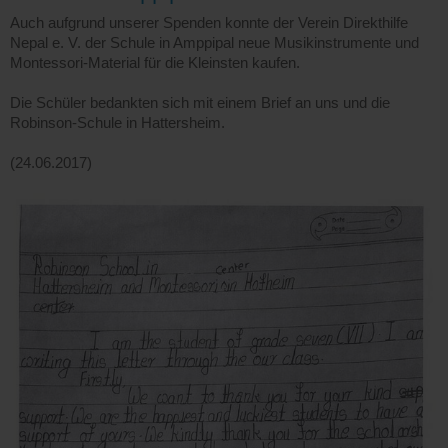
Auch aufgrund unserer Spenden konnte der Verein Direkthilfe
Nepal e. V. der Schule in Amppipal neue Musikinstrumente und
Montessori-Material für die Kleinsten kaufen.
Die Schüler bedankten sich mit einem Brief an uns und die
Robinson-Schule in Hattersheim.
(24.06.2017)