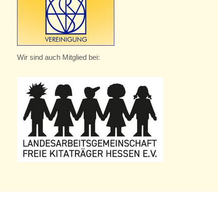
Wir sind auch Mitglied bei: