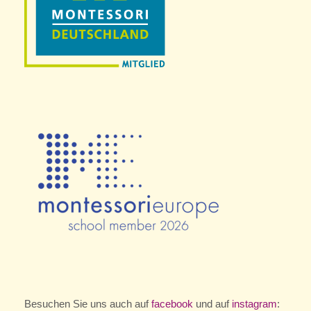
Besuchen Sie uns auch auf
facebook
und auf
instagram
: