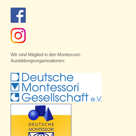
Wir sind Mitglied in den Montessori-
Ausbildungsorganisationen: