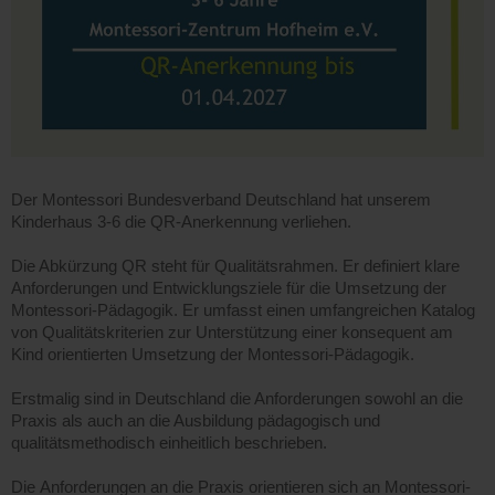
Der Montessori Bundesverband Deutschland hat unserem
Kinderhaus 3-6 die QR-Anerkennung verliehen.
Die Abkürzung QR steht für Qualitätsrahmen. Er definiert klare
Anforderungen und Entwicklungsziele für die Umsetzung der
Montessori-Pädagogik. Er umfasst einen umfangreichen Katalog
von Qualitätskriterien zur Unterstützung einer konsequent am
Kind orientierten Umsetzung der Montessori-Pädagogik.
Erstmalig sind in Deutschland die Anforderungen sowohl an die
Praxis als auch an die Ausbildung pädagogisch und
qualitätsmethodisch einheitlich beschrieben.
Die Anforderungen an die Praxis orientieren sich an Montessori-