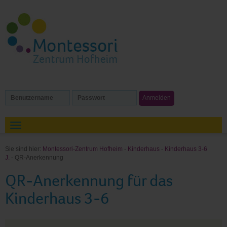
Sie sind hier:
Montessori-Zentrum Hofheim
-
Kinderhaus
-
Kinderhaus 3-6
J.
- QR-Anerkennung
QR-Anerkennung für das
Kinderhaus 3-6