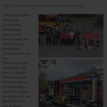
Zoll, Feuerwehr und Rettungsdienste stellen sich vor
Viele interessante
Gäste mit
Ausrüstung,
Fahrzeugen,
Hunden und
Mitmachaktionen
hatte sich das
Montessori-
Zentrum zum „Tag
der
Rettungsdienste“
eingeladen. Die
Idee zu diesem
Aktionstag kam
vor zwei Jahren
im Kinderhaus
durch die Fragen
der Kinder auf und
deren Wunsch,
mal in einen