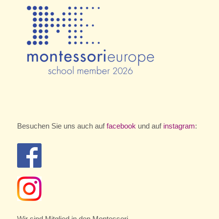
Besuchen Sie uns auch auf
facebook
und auf
instagram
:
Wir sind Mitglied in den Montessori-