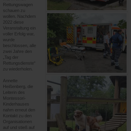
Rettungswagen
schauen zu
wollen. Nachdem
2022 diese
Veranstaltung ein
voller Erfolg war,
wurde
beschlossen, alle
zwei Jahre den
„Tag der
Rettungsdienste“
zu wiederholen.
Annette
Heißenberg, die
Leiterin des
Montessori-
Kinderhauses
nahm erneut den
Kontakt zu den
Organisationen
auf und stieß auf