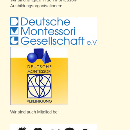
Ausbildungsorganisationen:
Wir sind auch Mitglied bei: