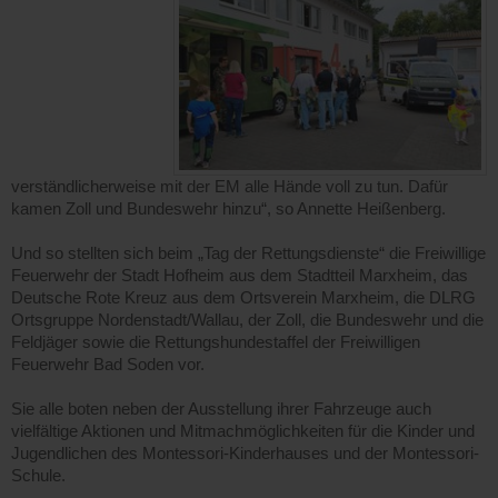
verständlicherweise mit der EM alle Hände voll zu tun. Dafür
kamen Zoll und Bundeswehr hinzu“, so Annette Heißenberg.
Und so stellten sich beim „Tag der Rettungsdienste“ die Freiwillige
Feuerwehr der Stadt Hofheim aus dem Stadtteil Marxheim, das
Deutsche Rote Kreuz aus dem Ortsverein Marxheim, die DLRG
Ortsgruppe Nordenstadt/Wallau, der Zoll, die Bundeswehr und die
Feldjäger sowie die Rettungshundestaffel der Freiwilligen
Feuerwehr Bad Soden vor.
Sie alle boten neben der Ausstellung ihrer Fahrzeuge auch
vielfältige Aktionen und Mitmachmöglichkeiten für die Kinder und
Jugendlichen des Montessori-Kinderhauses und der Montessori-
Schule.