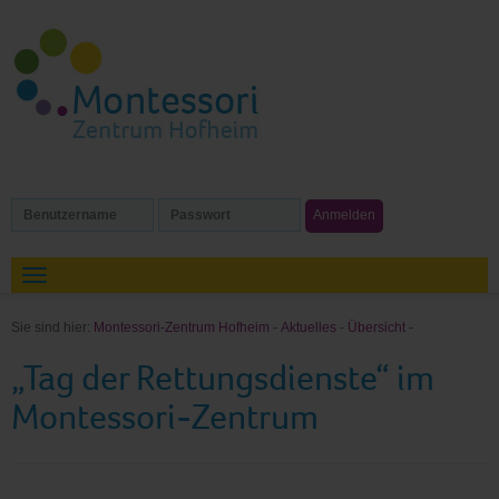
Sie sind hier:
Montessori-Zentrum Hofheim
-
Aktuelles
-
Übersicht
-
„Tag der Rettungsdienste“ im
Montessori-Zentrum