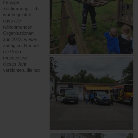
freudige
Zustimmung. „Ich
war begeistert,
dass alle
teilnehmenden
Organisationen
aus 2022, wieder
zusagten. Nur auf
die Polizei
mussten wir
dieses Jahr
verzichten, die hat