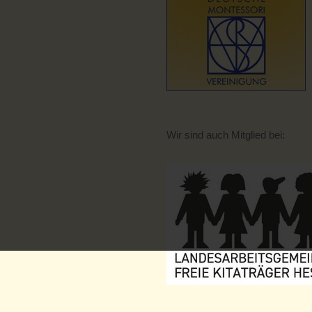
Wir sind auch Mitglied bei: