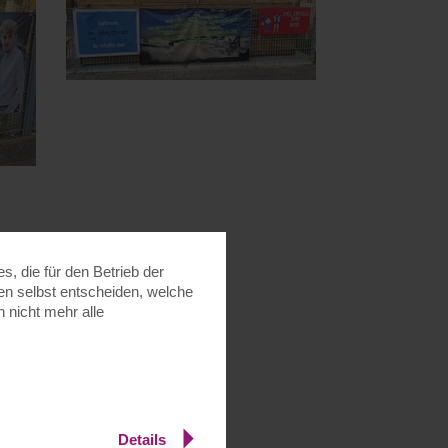
, die für den Betrieb der
nen selbst entscheiden, welche
 nicht mehr alle
Details