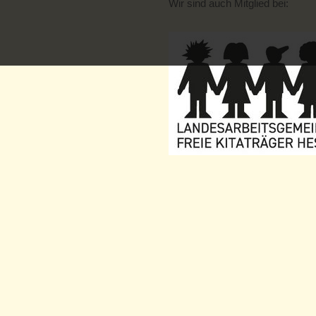
Wir sind auch Mitglied bei: