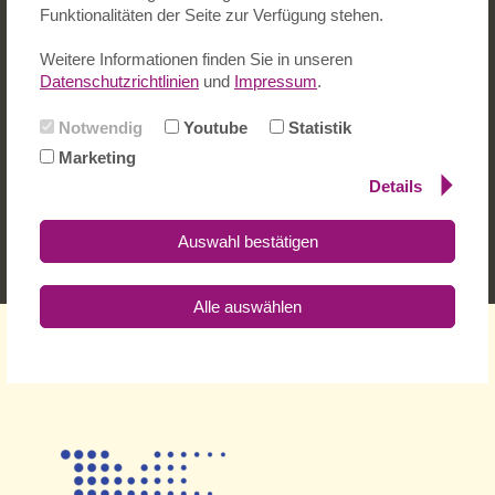
Funktionalitäten der Seite zur Verfügung stehen.
Weitere Informationen finden Sie in unseren
Datenschutzrichtlinien
und
Impressum
.
Notwendig
Youtube
Statistik
Marketing
Details
Auswahl bestätigen
Alle auswählen