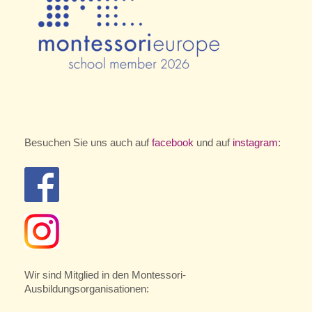
Besuchen Sie uns auch auf
facebook
und auf
instagram
:
Wir sind Mitglied in den Montessori-
Ausbildungsorganisationen: