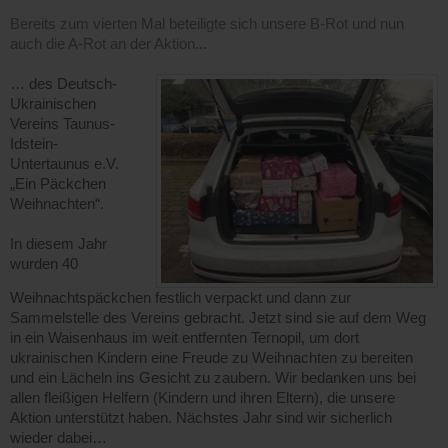
Bereits zum vierten Mal beteiligte sich unsere B-Rot und nun
auch die A-Rot an der Aktion...
… des Deutsch-
Ukrainischen
Vereins Taunus-
Idstein-
Untertaunus e.V.
„Ein Päckchen
Weihnachten“.
In diesem Jahr
wurden 40
Weihnachtspäckchen festlich verpackt und dann zur
Sammelstelle des Vereins gebracht. Jetzt sind sie auf dem Weg
in ein Waisenhaus im weit entfernten Ternopil, um dort
ukrainischen Kindern eine Freude zu Weihnachten zu bereiten
und ein Lächeln ins Gesicht zu zaubern. Wir bedanken uns bei
allen fleißigen Helfern (Kindern und ihren Eltern), die unsere
Aktion unterstützt haben. Nächstes Jahr sind wir sicherlich
wieder dabei…