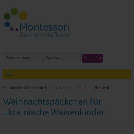
Sie sind hier:
Montessori-Zentrum Hofheim
-
Aktuelles
-
Übersicht
-
Weihnachtspäckchen für
ukrainische Waisenkinder