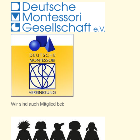
Wir sind auch Mitglied bei: